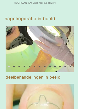
(MORGAN TAYLOR Nail Lacquer)
nagelreparatie in beeld
deelbehandelingen in beeld