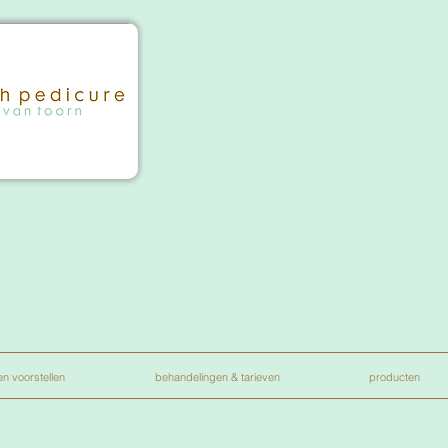
n voorstellen
behandelingen & tarieven
producten