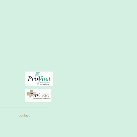
contact